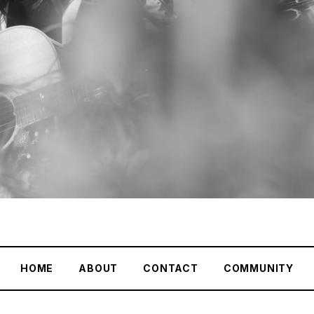
HOME
ABOUT
CONTACT
COMMUNITY