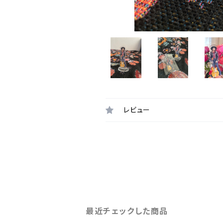
レビュー
最近チェックした商品