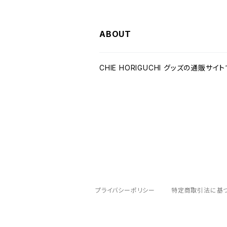
ABOUT
CHIE HORIGUCHI グッズの通販サイト
プライバシーポリシー
特定商取引法に基