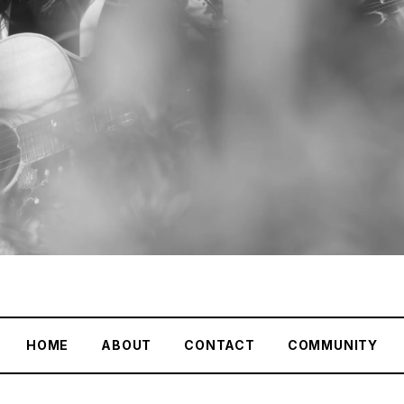
HOME
ABOUT
CONTACT
COMMUNITY