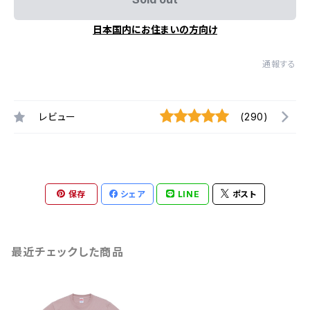
日本国内にお住まいの方向け
通報する
レビュー
(290)
保存
シェア
LINE
ポスト
最近チェックした商品