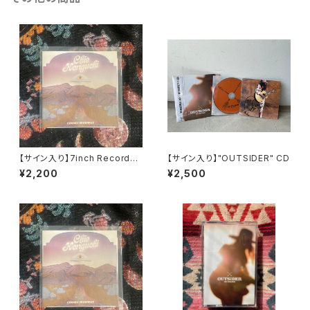
【サイン入り】7inch Record
【サイン入り】"OUTSIDER" CD
“Cosmic Highway"
¥2,200
¥2,500