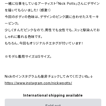
一緒に仕事をしているアーティスト「Nick Potts」さんにデザイン
を描いてもらいました！（感激！）
今回のボディの色味は、デザインのピンク調に合わせたスモーキ
ーピンク。
少しくすんだピンクなので、男性でも女性でも、スッと馴染んでお
しゃれに着れる色味です。
もちろん、今回もオリジナルチエタグが付いています！
※モデル着用サイズはSサイズ。
Nickのインスタグラムも是非チェックしてみてくださいね。↓
https://www.instagram.com/nickwpotts/
International shipping available
Sold out