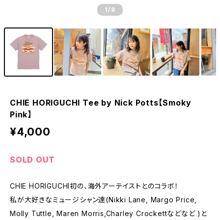
1
/8
CHIE HORIGUCHI Tee by Nick Potts【Smoky
Pink】
¥4,000
SOLD OUT
CHIE HORIGUCHI初の、海外アーテイストとのコラボ！
私が大好きなミュージシャン達(Nikki Lane, Margo Price,
Molly Tuttle, Maren Morris,Charley Crockettなどなど )と