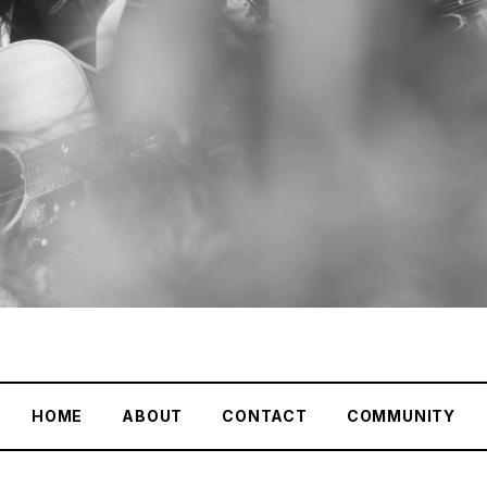
HOME
ABOUT
CONTACT
COMMUNITY