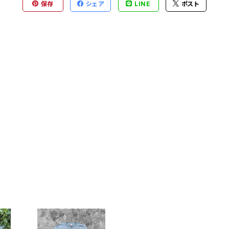
保存
シェア
LINE
ポスト