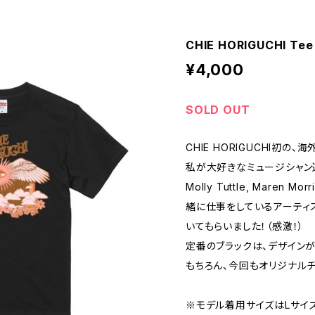
CHIE HORIGUCHI Tee 
¥4,000
SOLD OUT
CHIE HORIGUCHI初の
私が大好きなミュージシャン達(Nik
Molly Tuttle, Maren Mo
緒に仕事をしているアーティスト
いてもらいました！（感激！）
定番のブラックは、デザインが
もちろん、今回もオリジナル
※モデル着用サイズはLサイズ