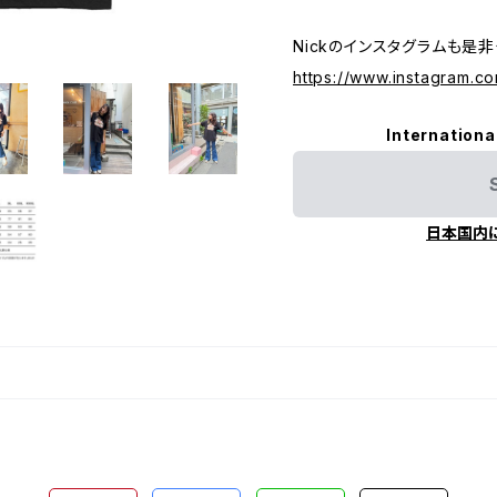
Nickのインスタグラムも是
https://www.instagram.c
Internationa
日本国内