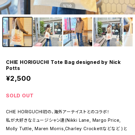
1
/10
CHIE HORIGUCHI Tote Bag designed by Nick
Potts
¥2,500
SOLD OUT
CHIE HORIGUCHI初の、海外アーテイストとのコラボ！
私が大好きなミュージシャン達(Nikki Lane, Margo Price,
Molly Tuttle, Maren Morris,Charley Crockettなどなど )と