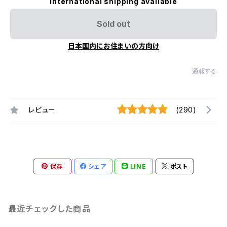
International shipping available
Sold out
日本国内にお住まいの方向け
通報する
レビュー
(290)
保存
シェア
LINE
ポスト
最近チェックした商品