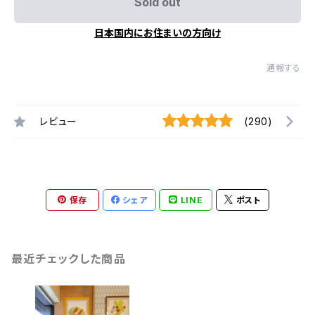
Sold out
日本国内にお住まいの方向け
通報する
レビュー
(290)
保存
シェア
LINE
ポスト
最近チェックした商品