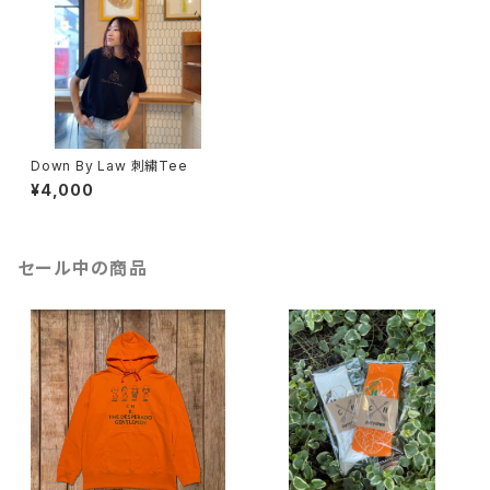
Down By Law 刺繍Tee
¥4,000
セール中の商品