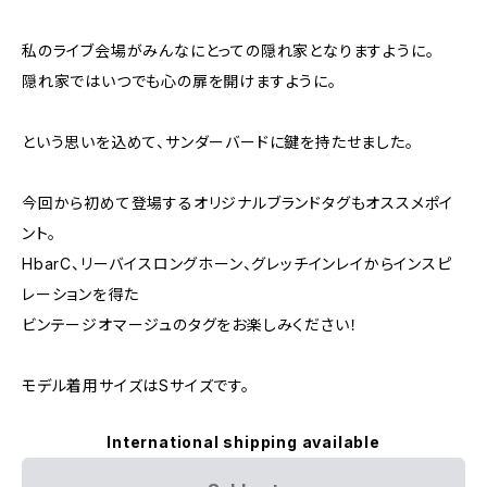
私のライブ会場がみんなにとっての隠れ家となりますように。
隠れ家ではいつでも心の扉を開けますように。
という思いを込めて、サンダーバードに鍵を持たせました。
今回から初めて登場するオリジナルブランドタグもオススメポイ
ント。
HbarC、リーバイスロングホーン、グレッチインレイからインスピ
レーションを得た
ビンテージオマージュのタグをお楽しみください！
モデル着用サイズはSサイズです。
International shipping available